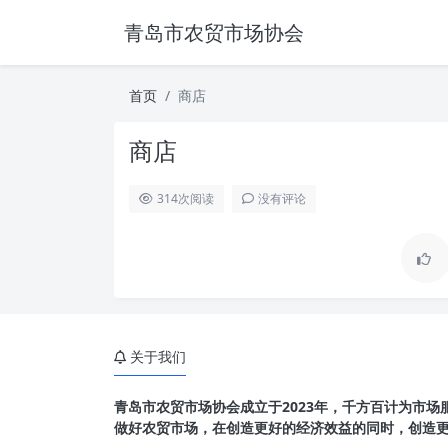
青岛市农贸市场协会
首页
商店
商店
314
次阅读
没有评论
关于我们
青岛市农贸市场协会成立于2023年，千方百计为市
做好农贸市场，在创造更好的经济效益的同时，创造