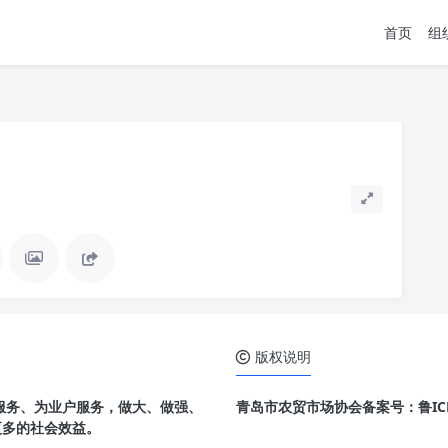
首页
组
版权说明
场服务、为业户服务，做大、做强、
青岛市农贸市场协会备案号：鲁ICP备
更多的社会效益。