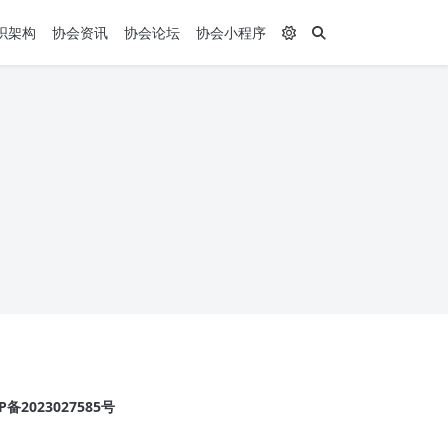
织架构
协会资讯
协会论坛
协会小程序
2023027585号