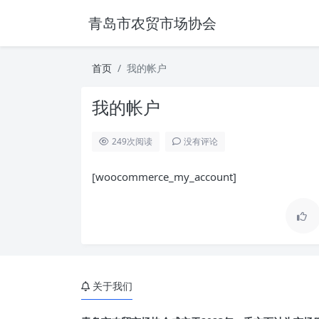
青岛市农贸市场协会
首页
我的帐户
我的帐户
249
次阅读
没有评论
[woocommerce_my_account]
关于我们