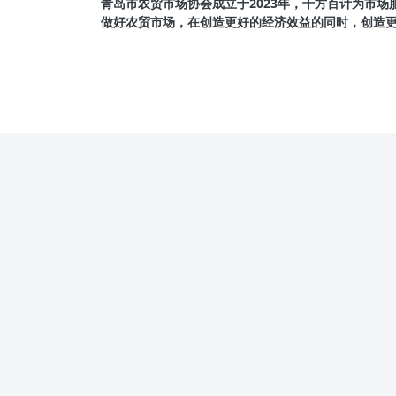
青岛市农贸市场协会成立于2023年，千方百计为市
做好农贸市场，在创造更好的经济效益的同时，创造