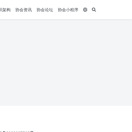
织架构
协会资讯
协会论坛
协会小程序