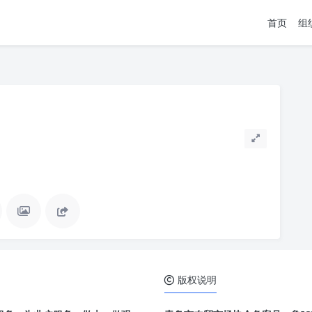
首页
组
版权说明