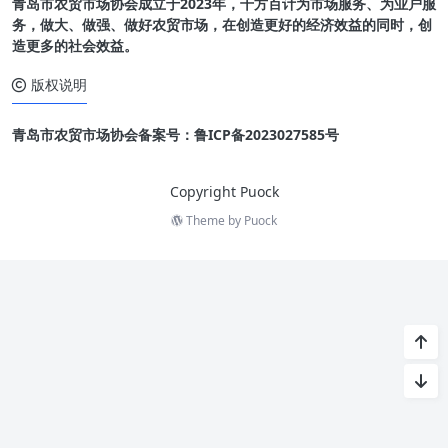
青岛市农贸市场协会成立于2023年，千方百计为市场服务、为业户服
务，做大、做强、做好农贸市场，在创造更好的经济效益的同时，创
造更多的社会效益。
版权说明
青岛市农贸市场协会备案号：鲁ICP备2023027585号
Copyright Puock
Theme by
Puock