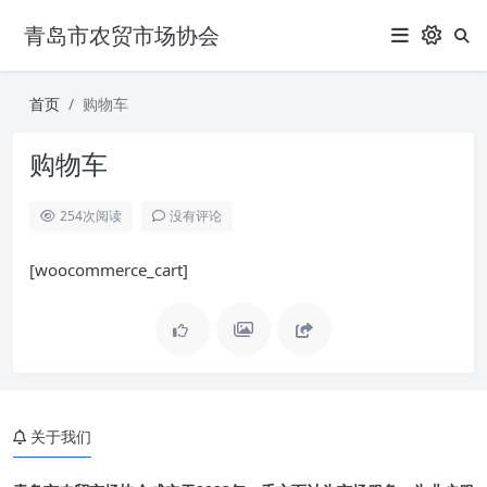
青岛市农贸市场协会
首页
购物车
购物车
254
次阅读
没有评论
[woocommerce_cart]
关于我们